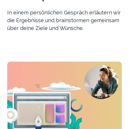
In einem persönlichen Gespräch erläutern wir
die Ergebnisse und brainstormen gemeinsam
über deine Ziele und Wünsche.