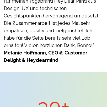
für meinen Yogabrand Hey Dear Mind aus
Design, UX und technischen
Gesichtspunkten hervorragend umgesetzt.
Die Zusammenarbeit ist jedes Mal sehr
empatisch, positiv und zielgerichtet. Ich
habe für die Seite bereits sehr viel Lob
erhalten! Vielen herzlichen Dank, Benno!"
Melanie Hoffmann, CEO @ Customer
Delight & Heydearmind
30+