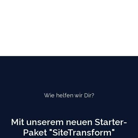
Wie helfen wir Dir?
Mit unserem neuen Starter-
Paket "SiteTransform"