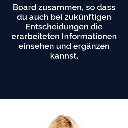
Board zusammen, so dass
du auch bei zukünftigen
Entscheidungen die
erarbeiteten Informationen
einsehen und ergänzen
kannst.