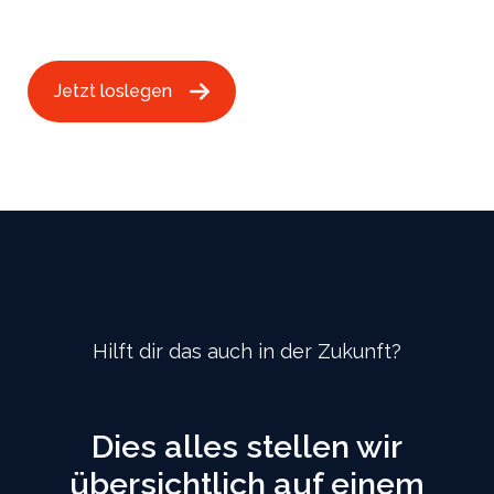
Jetzt loslegen
Hilft dir das auch in der Zukunft?
Dies alles stellen wir
übersichtlich auf einem