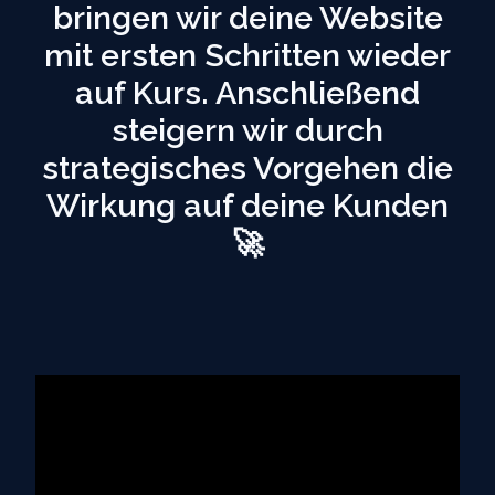
bringen wir deine Website
mit ersten Schritten wieder
auf Kurs. Anschließend
steigern wir durch
strategisches Vorgehen die
Wirkung auf deine Kunden
🚀