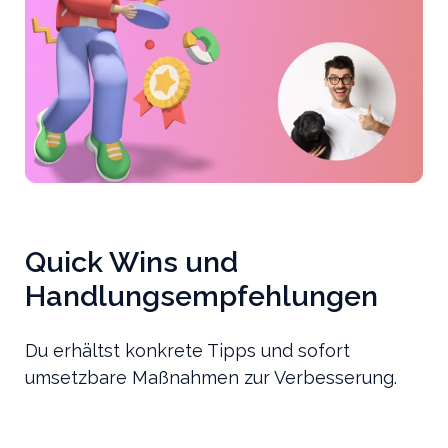
Quick Wins und
Handlungsempfehlungen
Du erhältst konkrete Tipps und sofort
umsetzbare Maßnahmen zur Verbesserung.