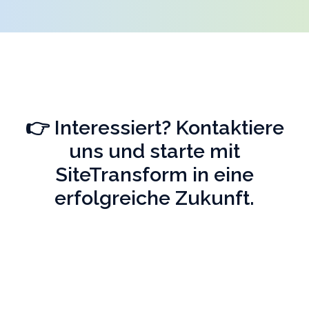
👉 Interessiert? Kontaktiere
uns und starte mit
SiteTransform in eine
erfolgreiche Zukunft.