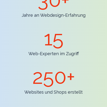
Jahre an Webdesign-Erfahrung
15
Web-Experten im Zugriff
250+
Websites und Shops erstellt