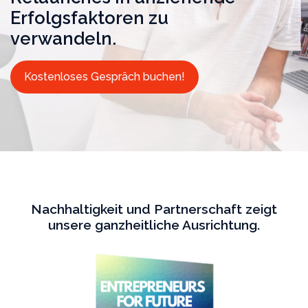
Erfolgsfaktoren zu
verwandeln.
Kostenloses Gespräch buchen!
Nachhaltigkeit und Partnerschaft zeigt
unsere ganzheitliche Ausrichtung.