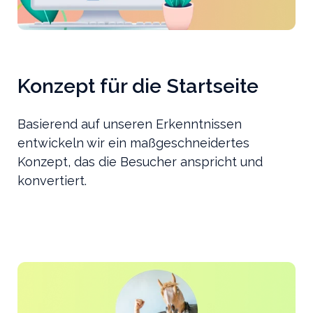
Konzept für die Startseite
Basierend auf unseren Erkenntnissen
entwickeln wir ein maßgeschneidertes
Konzept, das die Besucher anspricht und
konvertiert.