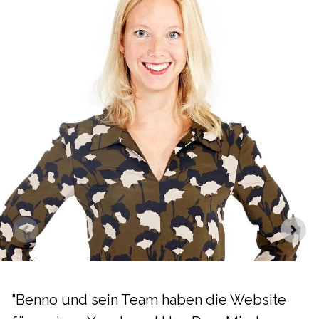
"Benno und sein Team haben die Website