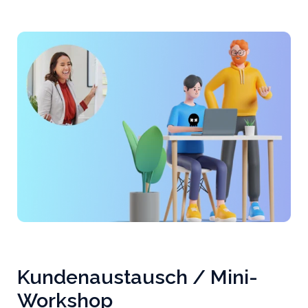
Kundenaustausch / Mini-
Workshop