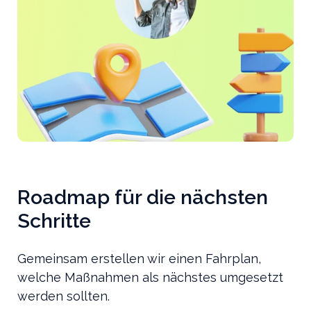
Roadmap für die nächsten
Schritte
Gemeinsam erstellen wir einen Fahrplan,
welche Maßnahmen als nächstes umgesetzt
werden sollten.