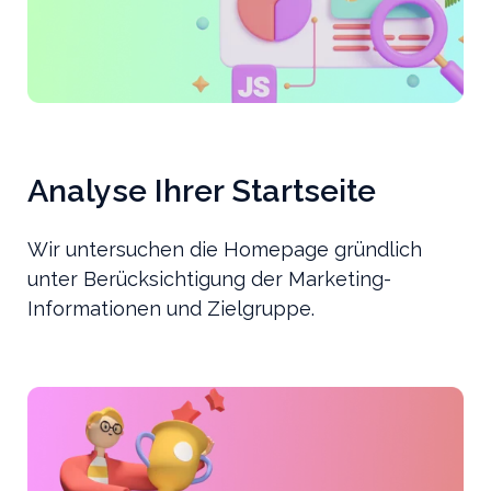
Analyse Ihrer Startseite
Wir untersuchen die Homepage gründlich
unter Berücksichtigung der Marketing-
Informationen und Zielgruppe.